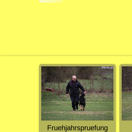
Fruehjahrspruefung