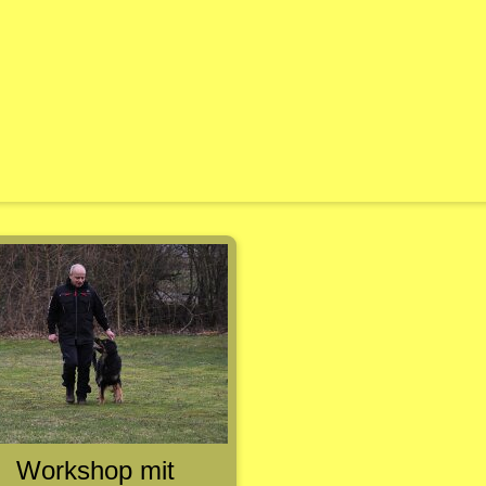
Workshop mit