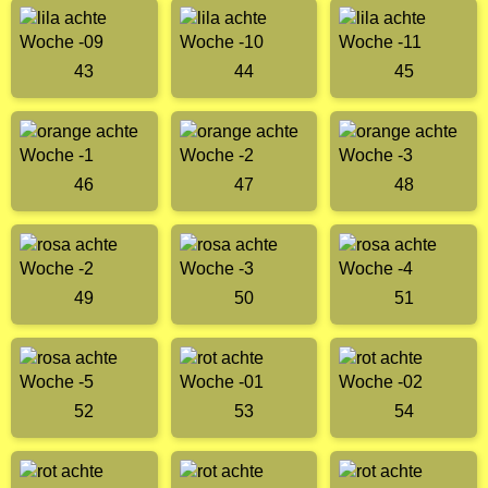
43
44
45
46
47
48
49
50
51
52
53
54