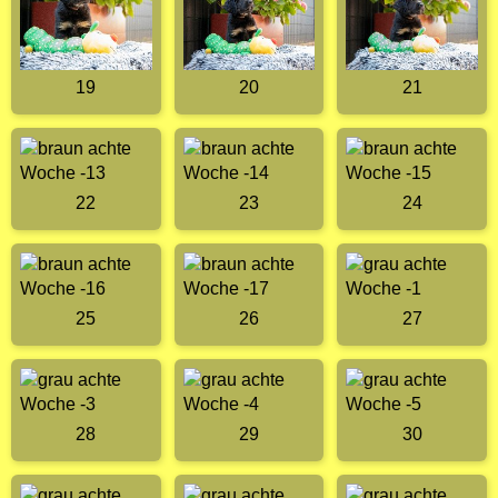
19
20
21
22
23
24
25
26
27
28
29
30