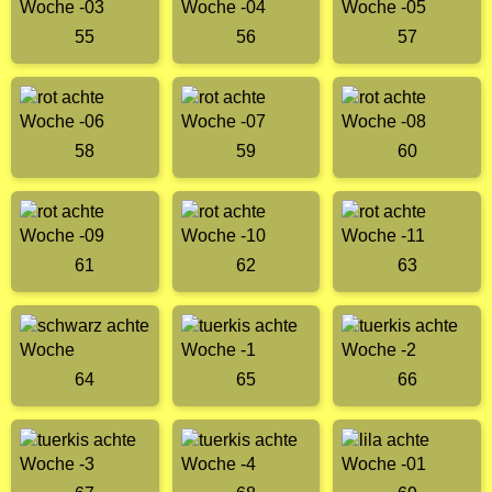
55
56
57
58
59
60
61
62
63
64
65
66