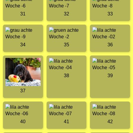
31
32
33
34
35
36
38
39
37
40
41
42