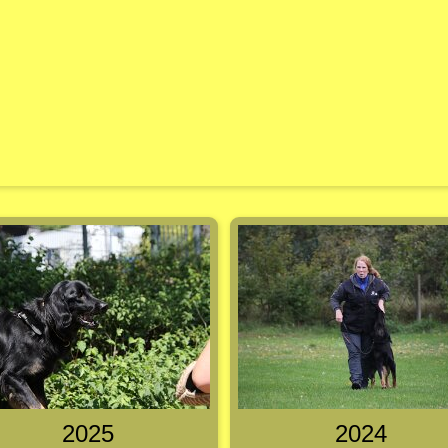
2025
2024