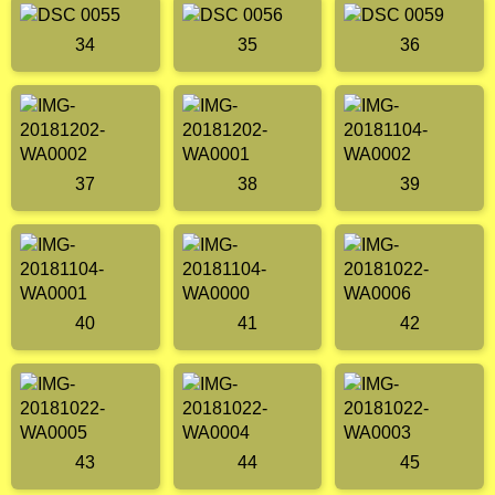
34
35
36
37
38
39
40
41
42
43
44
45