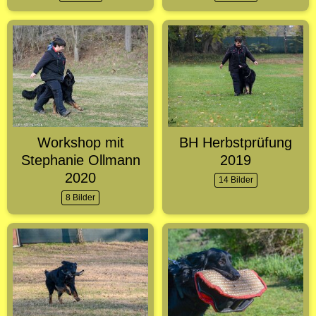
Workshop mit
BH Herbstprüfung
Stephanie Ollmann
2019
2020
14 Bilder
8 Bilder