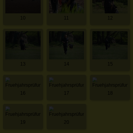
10
11
12
13
14
15
16
17
18
19
20