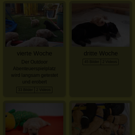
vierte Woche
dritte Woche
Der Outdoor
45 Bilder
2 Videos
Abenteuerspielplatz
wird langsam getestet
und erobert
33 Bilder
2 Videos