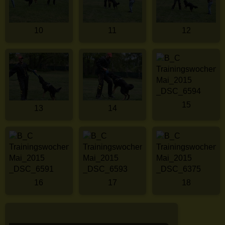
10
11
12
15
13
14
16
17
18