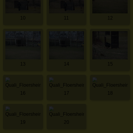
10
11
12
13
14
15
16
17
18
19
20