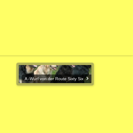
A -Wurf von der Route Sixty Six