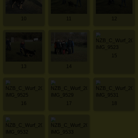
10
11
12
15
13
14
16
17
18