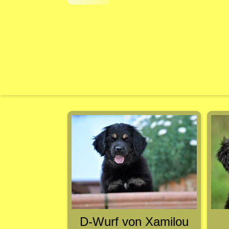
D-Wurf von Xamilou