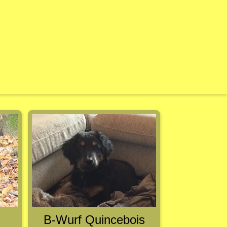
B-Wurf Quincebois