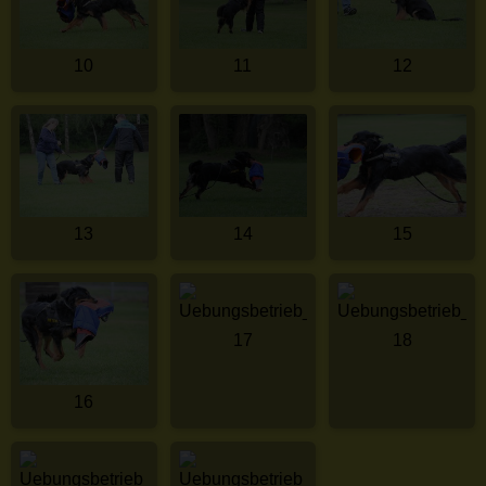
10
11
12
13
14
15
17
18
16