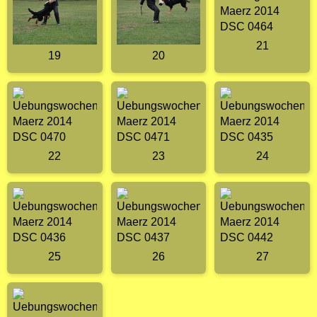
21
19
20
22
23
24
25
26
27